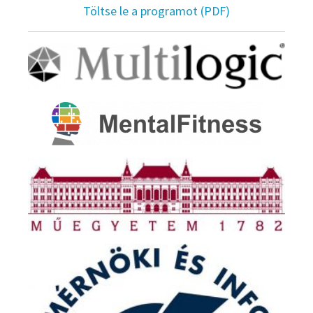
Töltse le a programot (PDF)